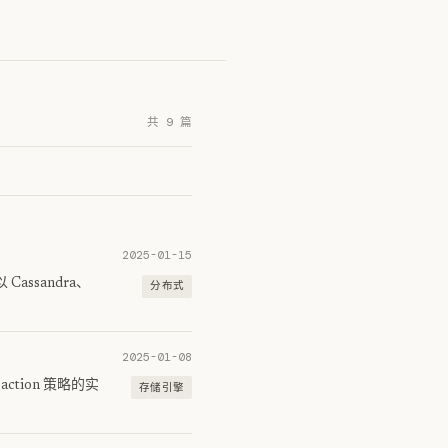
共 9 篇
2025-01-15
ssandra、
分布式
2025-01-08
ction 策略的实
存储引擎