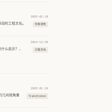
2025-01-10
 驱动的工程文化。
可观测性
2024-12-28
带来什么启示？…
工程文化
2025-01-18
法的几何视角重
Transformer