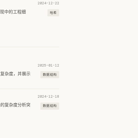
2024-12-22
代实现中的工程细
哈希
2025-01-12
期望复杂度，并展示
数据结构
2024-12-18
以巧妙的复杂度分析突
数据结构