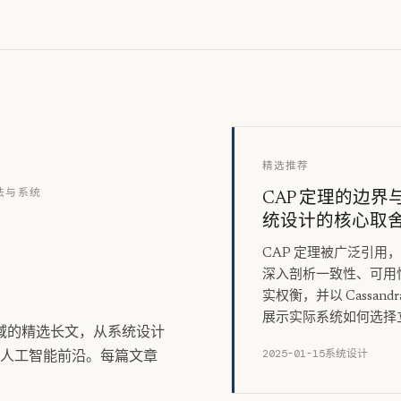
精选推荐
法与系统
CAP 定理的边
统设计的核心取
，
CAP 定理被广泛引用
深入剖析一致性、可用
实权衡，并以 Cassandr
展示实际系统如何选择
学领域的精选长文，从系统设计
2025-01-15
系统设计
人工智能前沿。每篇文章